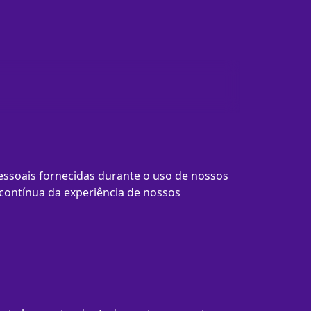
essoais fornecidas durante o uso de nossos
 contínua da experiência de nossos