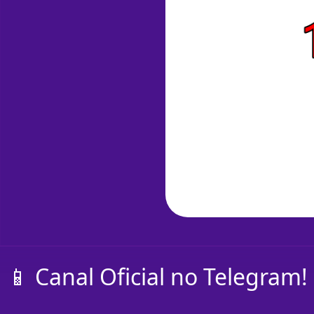
📱 Canal Oficial no Telegram!