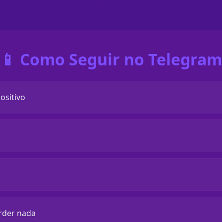
📱 Como Seguir no Telegram
ositivo
erder nada