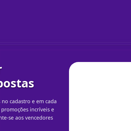
r
postas
 no cadastro e em cada
 promoções incríveis e
unte-se aos vencedores