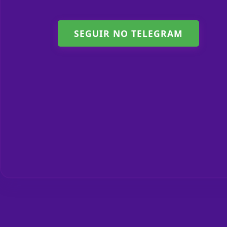
SEGUIR NO TELEGRAM