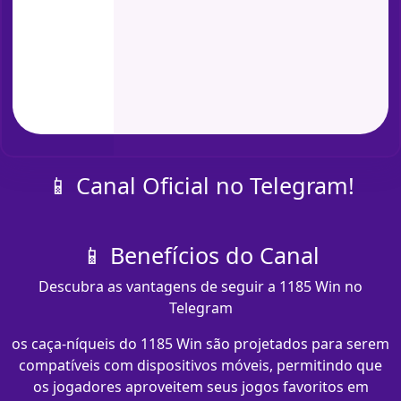
📱 Canal Oficial no Telegram!
📱 Benefícios do Canal
Descubra as vantagens de seguir a 1185 Win no
Telegram
os caça-níqueis do 1185 Win são projetados para serem
compatíveis com dispositivos móveis, permitindo que
os jogadores aproveitem seus jogos favoritos em