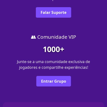
Falar Suporte
👥 Comunidade VIP
1000+
Junte-se a uma comunidade exclusiva de
jogadores e compartilhe experiências!
Entrar Grupo