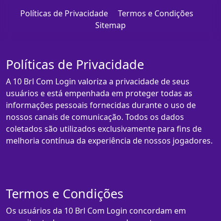
Políticas de Privacidade
Termos e Condições
Sitemap
Políticas de Privacidade
A 10 Brl Com Login valoriza a privacidade de seus
usuários e está empenhada em proteger todas as
informações pessoais fornecidas durante o uso de
nossos canais de comunicação. Todos os dados
coletados são utilizados exclusivamente para fins de
melhoria contínua da experiência de nossos jogadores.
Termos e Condições
Os usuários da 10 Brl Com Login concordam em