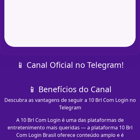
📱 Canal Oficial no Telegram!
📱 Benefícios do Canal
Descubra as vantagens de seguir a 10 Brl Com Login no
Telegram
A 10 Brl Com Login é uma das plataformas de
entretenimento mais queridas — a plataforma 10 Brl
Com Login Brasil oferece conteúdo amplo e é